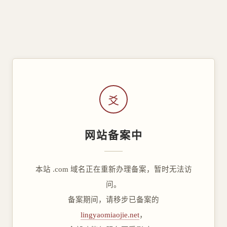
爻
网站备案中
本站 .com 域名正在重新办理备案，暂时无法访
问。
备案期间，请移步已备案的
lingyaomiaojie.net
，