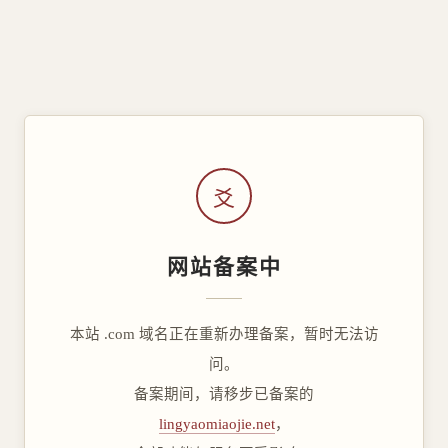
爻
网站备案中
本站 .com 域名正在重新办理备案，暂时无法访
问。
备案期间，请移步已备案的
lingyaomiaojie.net
，