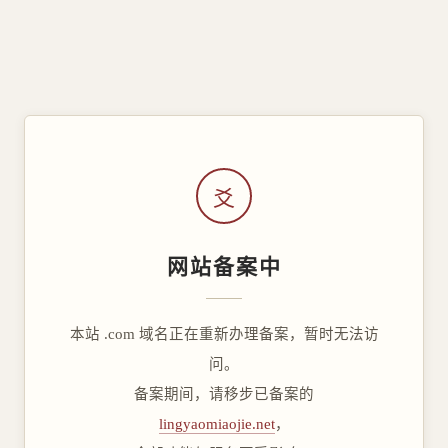
爻
网站备案中
本站 .com 域名正在重新办理备案，暂时无法访
问。
备案期间，请移步已备案的
lingyaomiaojie.net
，