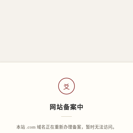
爻
网站备案中
本站 .com 域名正在重新办理备案，暂时无法访问。