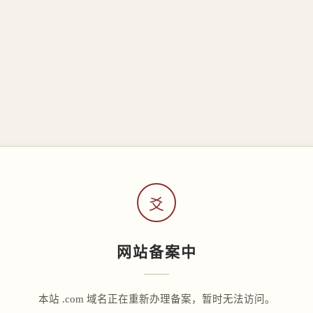
爻
网站备案中
本站 .com 域名正在重新办理备案，暂时无法访问。