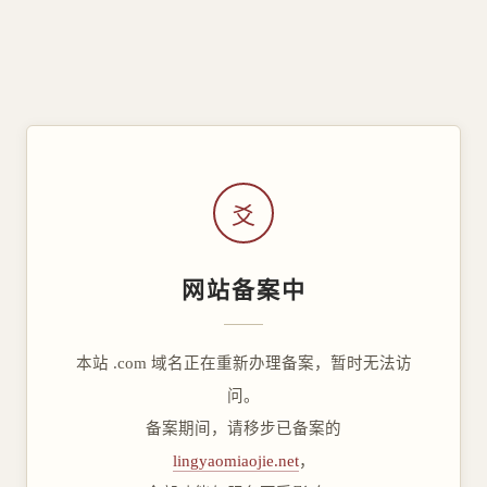
爻
网站备案中
本站 .com 域名正在重新办理备案，暂时无法访
问。
备案期间，请移步已备案的
lingyaomiaojie.net
，