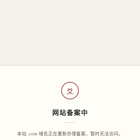
爻
网站备案中
本站 .com 域名正在重新办理备案，暂时无法访问。