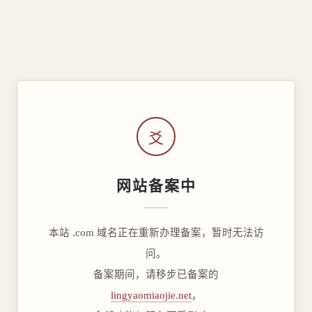
爻
网站备案中
本站 .com 域名正在重新办理备案，暂时无法访
问。
备案期间，请移步已备案的
lingyaomiaojie.net
，