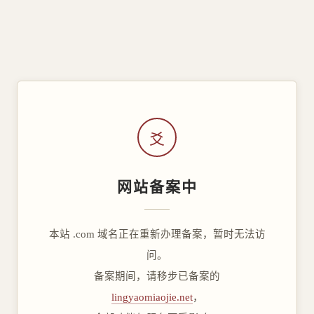
爻
网站备案中
本站 .com 域名正在重新办理备案，暂时无法访
问。
备案期间，请移步已备案的
lingyaomiaojie.net
，