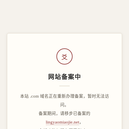
爻
网站备案中
本站 .com 域名正在重新办理备案，暂时无法访
问。
备案期间，请移步已备案的
lingyaomiaojie.net
，