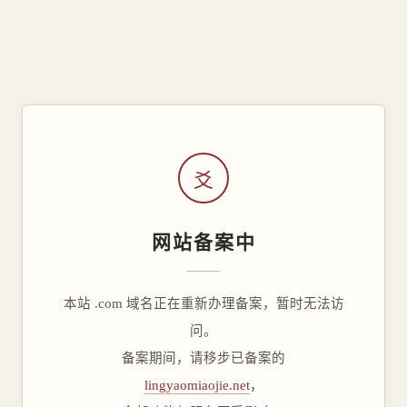
爻
网站备案中
本站 .com 域名正在重新办理备案，暂时无法访
问。
备案期间，请移步已备案的
lingyaomiaojie.net
，