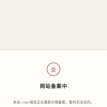
爻
网站备案中
本站 .com 域名正在重新办理备案，暂时无法访问。