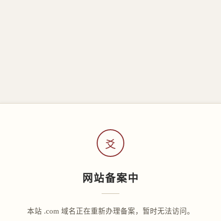
爻
网站备案中
本站 .com 域名正在重新办理备案，暂时无法访问。