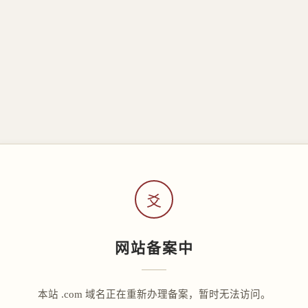
爻
网站备案中
本站 .com 域名正在重新办理备案，暂时无法访问。