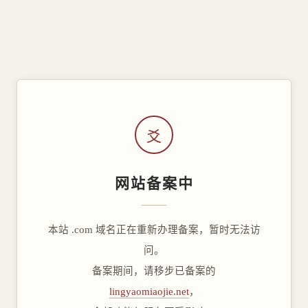
爻
网站备案中
本站 .com 域名正在重新办理备案，暂时无法访
问。
备案期间，请移步已备案的
lingyaomiaojie.net
，