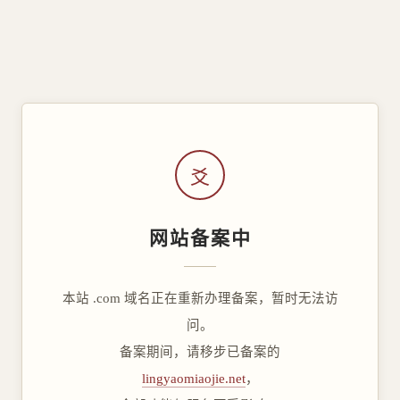
爻
网站备案中
本站 .com 域名正在重新办理备案，暂时无法访
问。
备案期间，请移步已备案的
lingyaomiaojie.net
，