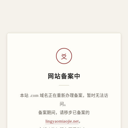
爻
网站备案中
本站 .com 域名正在重新办理备案，暂时无法访
问。
备案期间，请移步已备案的
lingyaomiaojie.net
，