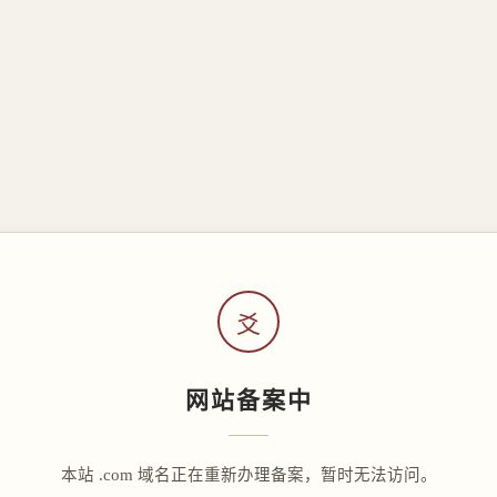
爻
网站备案中
本站 .com 域名正在重新办理备案，暂时无法访问。