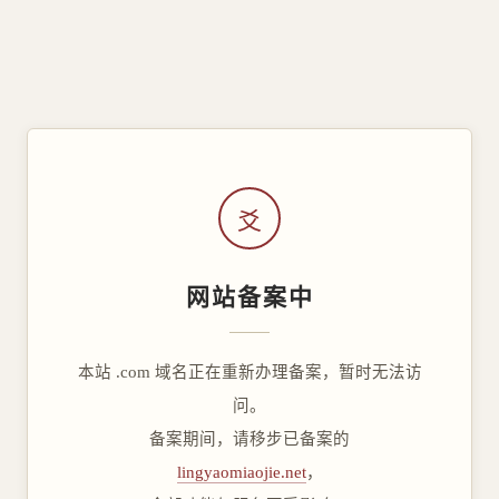
爻
网站备案中
本站 .com 域名正在重新办理备案，暂时无法访
问。
备案期间，请移步已备案的
lingyaomiaojie.net
，