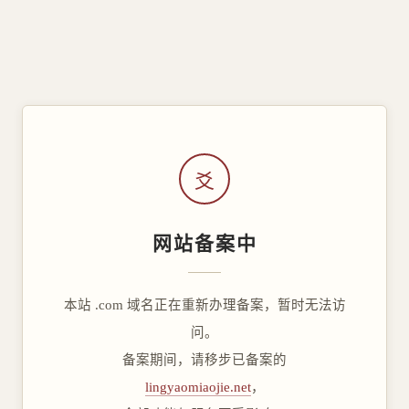
爻
网站备案中
本站 .com 域名正在重新办理备案，暂时无法访
问。
备案期间，请移步已备案的
lingyaomiaojie.net
，