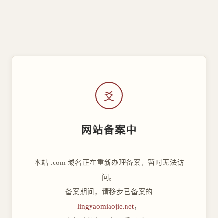
爻
网站备案中
本站 .com 域名正在重新办理备案，暂时无法访
问。
备案期间，请移步已备案的
lingyaomiaojie.net
，