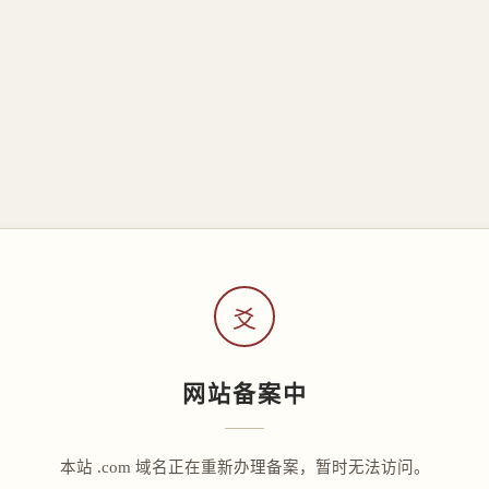
爻
网站备案中
本站 .com 域名正在重新办理备案，暂时无法访问。