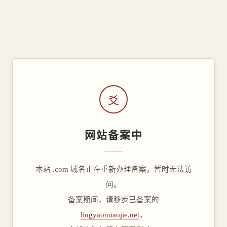
爻
网站备案中
本站 .com 域名正在重新办理备案，暂时无法访
问。
备案期间，请移步已备案的
lingyaomiaojie.net
，