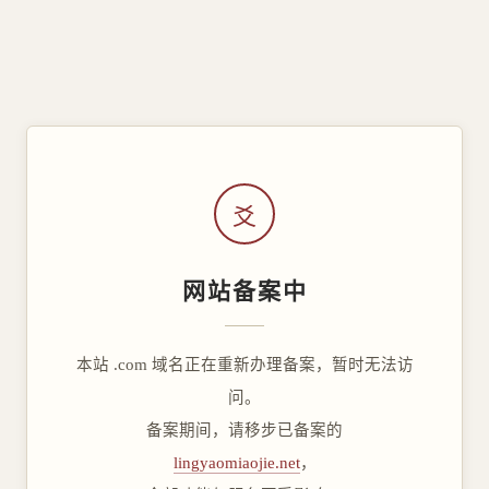
爻
网站备案中
本站 .com 域名正在重新办理备案，暂时无法访
问。
备案期间，请移步已备案的
lingyaomiaojie.net
，