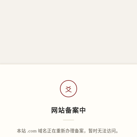
爻
网站备案中
本站 .com 域名正在重新办理备案，暂时无法访问。