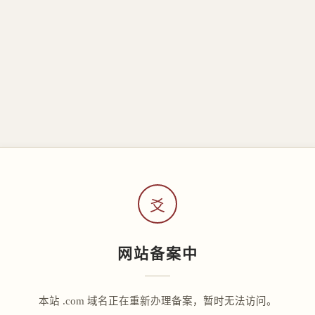
爻
网站备案中
本站 .com 域名正在重新办理备案，暂时无法访问。