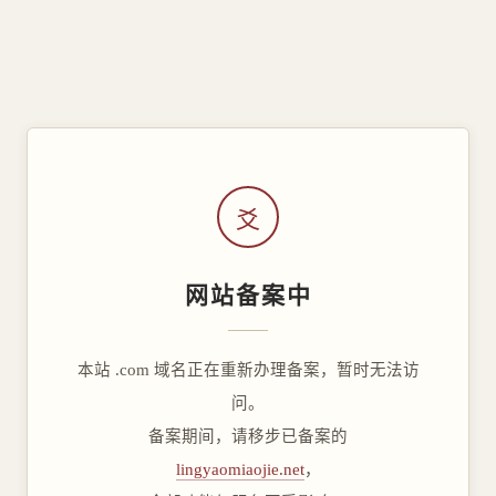
爻
网站备案中
本站 .com 域名正在重新办理备案，暂时无法访
问。
备案期间，请移步已备案的
lingyaomiaojie.net
，