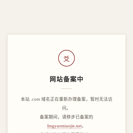
爻
网站备案中
本站 .com 域名正在重新办理备案，暂时无法访
问。
备案期间，请移步已备案的
lingyaomiaojie.net
，