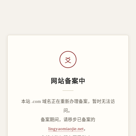
爻
网站备案中
本站 .com 域名正在重新办理备案，暂时无法访
问。
备案期间，请移步已备案的
lingyaomiaojie.net
，