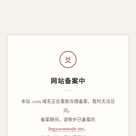
爻
网站备案中
本站 .com 域名正在重新办理备案，暂时无法访
问。
备案期间，请移步已备案的
lingyaomiaojie.net
，