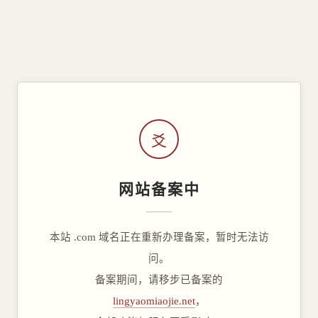
爻
网站备案中
本站 .com 域名正在重新办理备案，暂时无法访
问。
备案期间，请移步已备案的
lingyaomiaojie.net
，