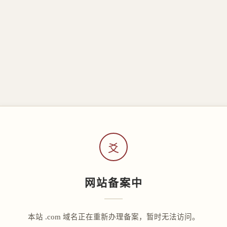
爻
网站备案中
本站 .com 域名正在重新办理备案，暂时无法访问。