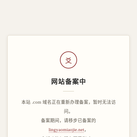
爻
网站备案中
本站 .com 域名正在重新办理备案，暂时无法访
问。
备案期间，请移步已备案的
lingyaomiaojie.net
，