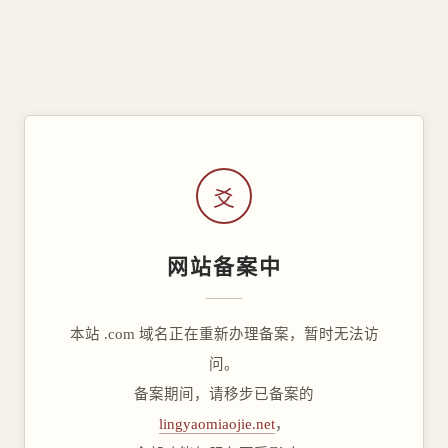
爻
网站备案中
本站 .com 域名正在重新办理备案，暂时无法访
问。
备案期间，请移步已备案的
lingyaomiaojie.net
，