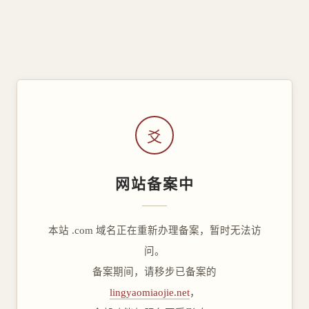
爻
网站备案中
本站 .com 域名正在重新办理备案，暂时无法访
问。
备案期间，请移步已备案的
lingyaomiaojie.net
，