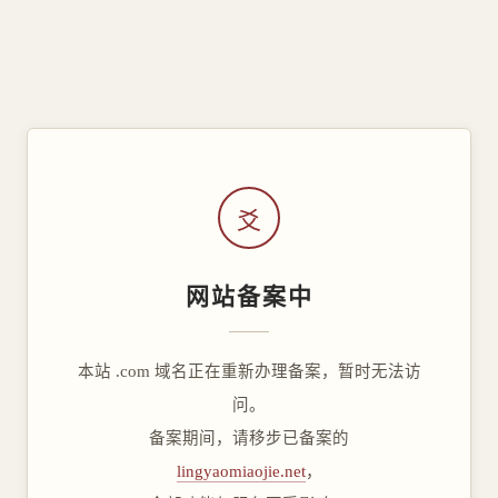
爻
网站备案中
本站 .com 域名正在重新办理备案，暂时无法访
问。
备案期间，请移步已备案的
lingyaomiaojie.net
，