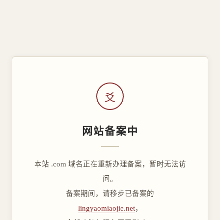
爻
网站备案中
本站 .com 域名正在重新办理备案，暂时无法访
问。
备案期间，请移步已备案的
lingyaomiaojie.net
，