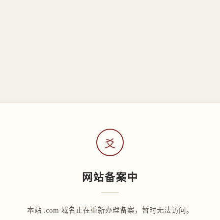
爻
网站备案中
本站 .com 域名正在重新办理备案，暂时无法访问。