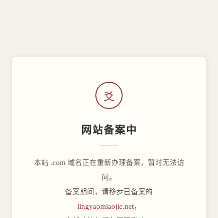
爻
网站备案中
本站 .com 域名正在重新办理备案，暂时无法访
问。
备案期间，请移步已备案的
lingyaomiaojie.net
，