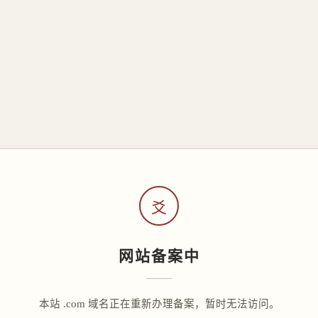
爻
网站备案中
本站 .com 域名正在重新办理备案，暂时无法访问。