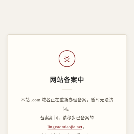
爻
网站备案中
本站 .com 域名正在重新办理备案，暂时无法访
问。
备案期间，请移步已备案的
lingyaomiaojie.net
，