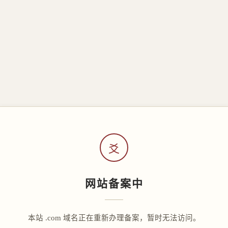
爻
网站备案中
本站 .com 域名正在重新办理备案，暂时无法访问。