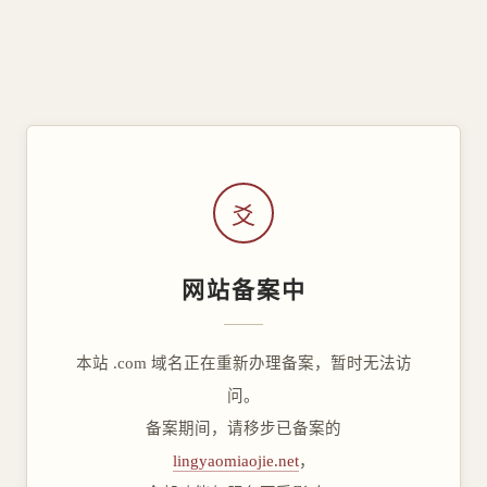
爻
网站备案中
本站 .com 域名正在重新办理备案，暂时无法访
问。
备案期间，请移步已备案的
lingyaomiaojie.net
，