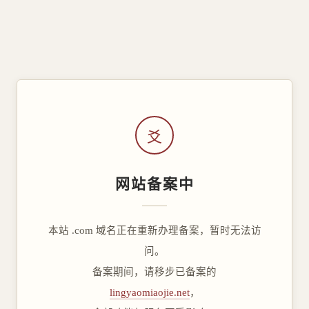
爻
网站备案中
本站 .com 域名正在重新办理备案，暂时无法访
问。
备案期间，请移步已备案的
lingyaomiaojie.net
，