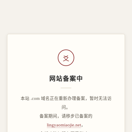
爻
网站备案中
本站 .com 域名正在重新办理备案，暂时无法访
问。
备案期间，请移步已备案的
lingyaomiaojie.net
，