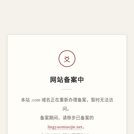
爻
网站备案中
本站 .com 域名正在重新办理备案，暂时无法访
问。
备案期间，请移步已备案的
lingyaomiaojie.net
，