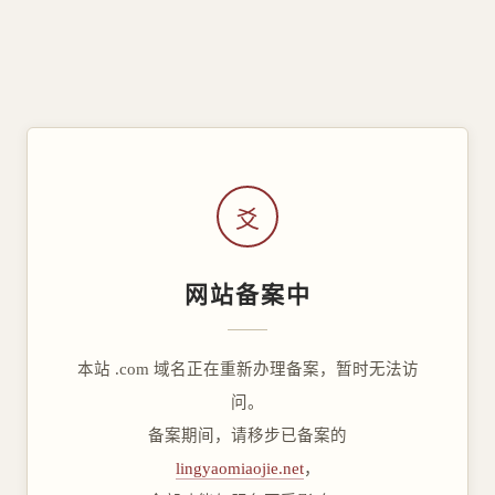
爻
网站备案中
本站 .com 域名正在重新办理备案，暂时无法访
问。
备案期间，请移步已备案的
lingyaomiaojie.net
，