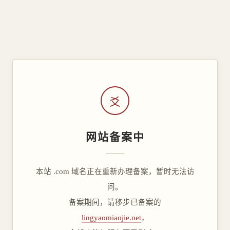
爻
网站备案中
本站 .com 域名正在重新办理备案，暂时无法访
问。
备案期间，请移步已备案的
lingyaomiaojie.net
，