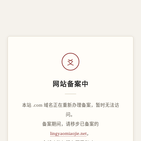
爻
网站备案中
本站 .com 域名正在重新办理备案，暂时无法访
问。
备案期间，请移步已备案的
lingyaomiaojie.net
，