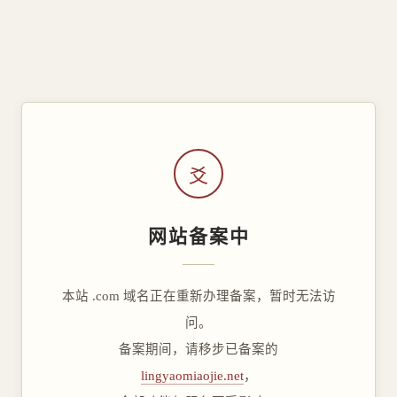
爻
网站备案中
本站 .com 域名正在重新办理备案，暂时无法访
问。
备案期间，请移步已备案的
lingyaomiaojie.net
，